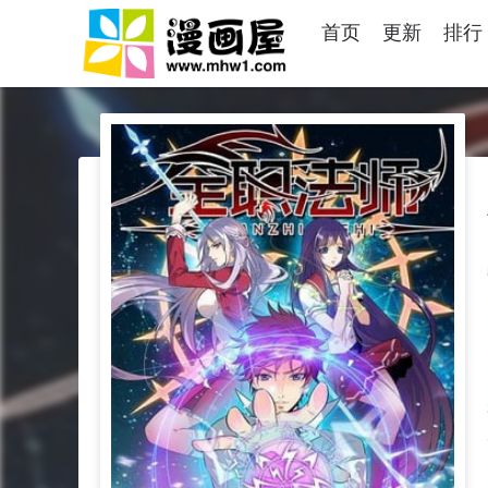
首页
更新
排行