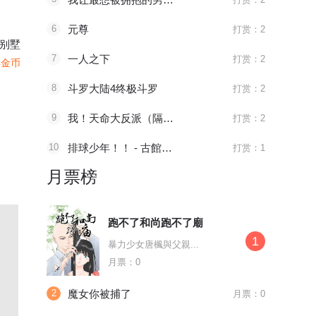
6
元尊
打赏：2
别墅
7
一人之下
打赏：2
4金币
8
斗罗大陆4终极斗罗
打赏：2
9
我！天命大反派（隔周双更）
打赏：2
10
排球少年！！ - 古館春一
打赏：1
月票榜
跑不了和尚跑不了廟
1
暴力少女唐楓與父親...
月票：0
2
魔女你被捕了
月票：0