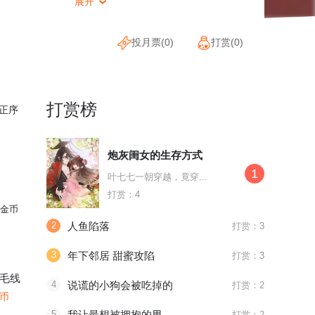
展开

投月票(
0
)
打赏(
0
)
打赏榜
正序
炮灰闺女的生存方式
1
叶七七一朝穿越，竟穿...
打赏：4
金币
2
人鱼陷落
打赏：3
3
年下邻居 甜蜜攻陷
打赏：3
毛线
4
说谎的小狗会被吃掉的
打赏：2
金币
5
我让最想被拥抱的男人给威胁了
打赏：2