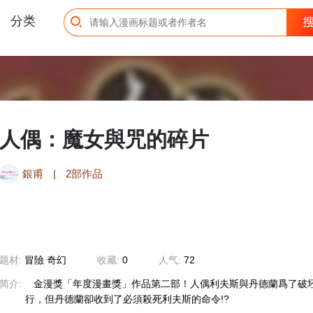
分类
人偶：魔女與咒的碎片
銀甫
|
2部作品
题材:
冒險
奇幻
收藏:
0
人气:
72
简介:
金漫獎「年度漫畫獎」作品第二部！人偶利夫斯與丹德蘭爲了破
行，但丹德蘭卻收到了必須殺死利夫斯的命令!?