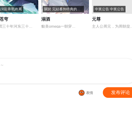
19回 帝戰終局
關於 完結番外特典的通知
中奖公告 中奖公告
苍穹
溺酒
元尊
谓三十年河东三十...
貌美omega一朝穿...
主人公周元，为周朝皇..
～
发布评论
表情