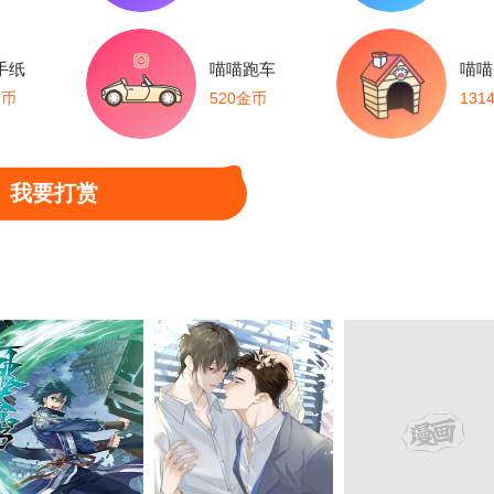
手纸
喵喵跑车
喵喵
金币
520金币
131
我要打赏