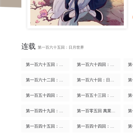
连载
第一百六十五回：日月世界
第一百六十五回：日月世界
第一百六十四回：日月世界(1/2)
第一百六十二回：日月業日
第一百六十回：日月明打
第一百五十四回：日月归身
第一百五十三回：日月奇迹 下
第一百四十九回：日月星辰
第一百零五回 萬業宏法 上
第一百四十五回：日月觀天 上
第一百四十四回：日月戰記(1/2)