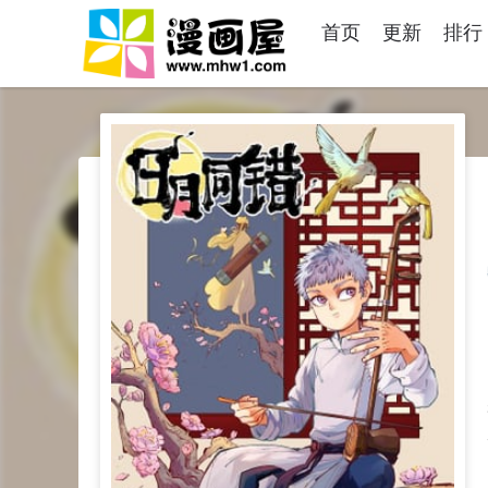
首页
更新
排行