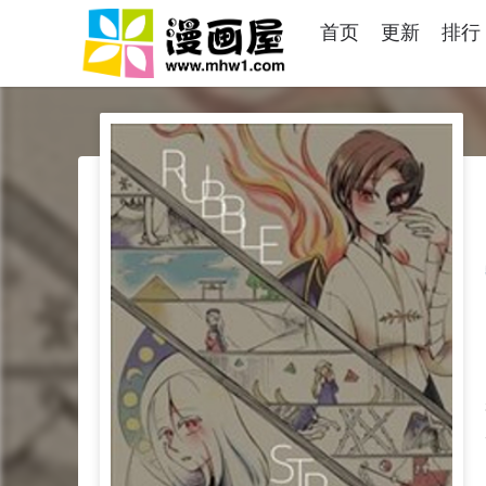
首页
更新
排行