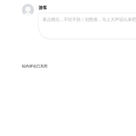
第521话 牛魔神的果园
第520话 交出帝剑！
游客
看点槽点，不吐不快！别憋着，马上大声说出来吧
第516话 小孩打架大人出头
第515话 再遇燕浩
第511话 再遇水晶女神
第510话 天意归属
第506话 天地胎盘
第505话 天心珠的用途
第
站内评论已关闭
第501话 诛神剑
第500话 无尽的战斗
第496话 错误的选择
第495话 底牌尽出，百万符兵！
第491话 局势巨变！
第490话 神级寄神！
第
第486话 提桶跑路
第485话 被迫离开
第
第481话 拉人下水
第480话 纸上谈兵
第