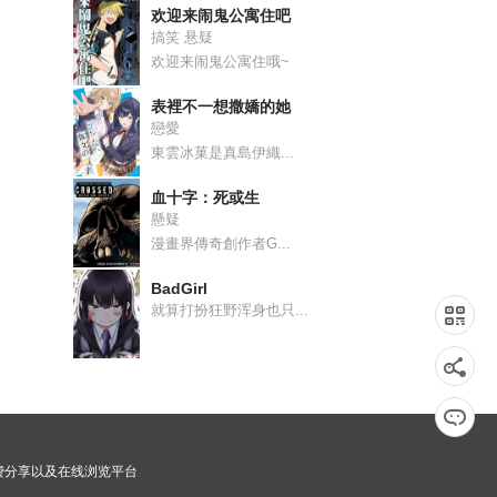
欢迎来闹鬼公寓住吧
搞笑 悬疑
玄天大世界！
欢迎来闹鬼公寓住哦~
表裡不一想撒嬌的她
戀愛
東雲冰菓是真島伊織...
血十字：死或生
懸疑
漫畫界傳奇創作者G...
BadGirl
就算打扮狂野浑身也只...
兽中的神明
免费分享以及在线浏览平台