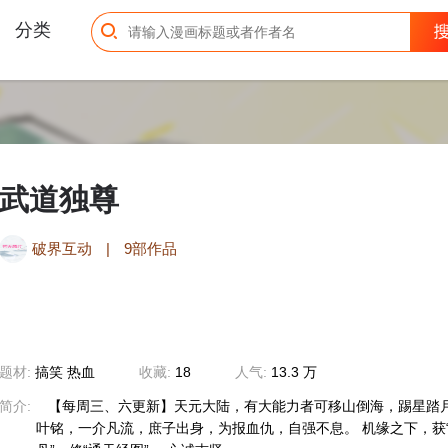
分类
武道独尊
破界互动
|
9部作品
题材:
搞笑
热血
收藏:
18
人气:
13.3 万
简介:
【每周三、六更新】天元大陆，有大能力者可移山倒海，踢星踏
叶铭，一介凡流，庶子出身，为报血仇，自强不息。 机缘之下，获“