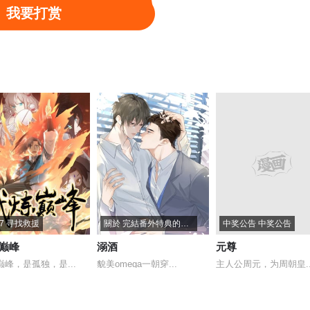
我要打赏
第559话 虚天界一战！
第558话 人人眼红
第557话 好狠的女
554话 败家娘们
第553话 诸天万界图
第552话 地位武宗
549话 强势出手
第548话 老牛吃嫩草
第547话 最狠帝王
544话 强取威胁
第543话 姬如雪与风羲
第542话 不服
539话 准备聘礼
第538话 强势的长公主
第537话 他
第534话 我相中你了！
第533话 无形剑与无生剑
第532话 洗剑神水
77 寻找救援
關於 完結番外特典的通知
中奖公告 中奖公告
巅峰
溺酒
元尊
第529话 赔偿必须有！
第528话 强势压价，筹得巨财！
第527话 神明成亲
巅峰，是孤独，是...
貌美omega一朝穿...
主人公周元，为周朝皇..
524话 传奇大殿
第523话 恐怖的收益
第522话 钱庄被抢