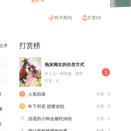
展开

投月票(
0
)
打赏(
0
)
打赏榜
正序
炮灰闺女的生存方式
1
叶七七一朝穿越，竟穿...
友快过来！
打赏：4
轻
2
人鱼陷落
打赏：3
3
年下邻居 甜蜜攻陷
打赏：3
匿
4
说谎的小狗会被吃掉的
打赏：2
明
5
我让最想被拥抱的男人给威胁了
打赏：2